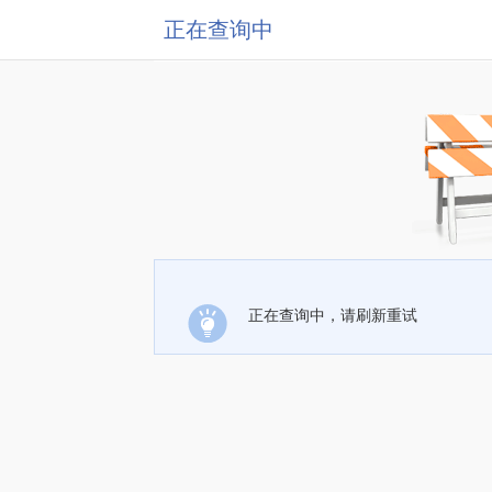
正在查询中
正在查询中，请刷新重试