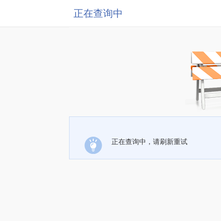
正在查询中
正在查询中，请刷新重试