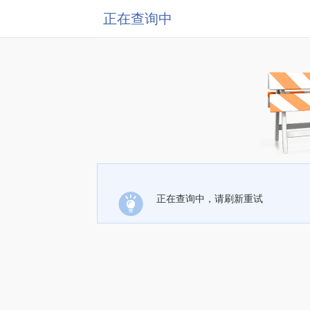
正在查询中
正在查询中，请刷新重试