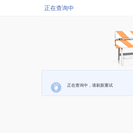
正在查询中
正在查询中，请刷新重试