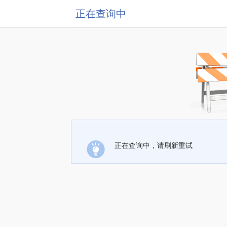
正在查询中
正在查询中，请刷新重试