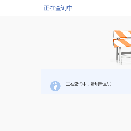
正在查询中
正在查询中，请刷新重试