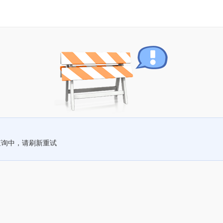
查询中，请刷新重试