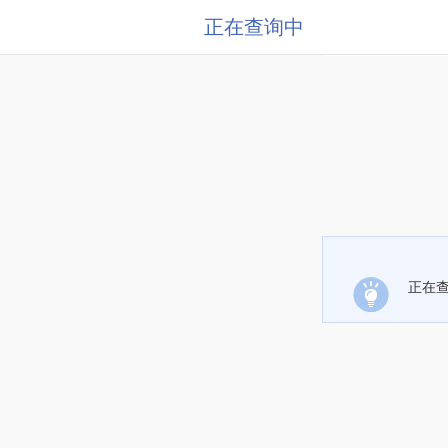
正在查询中
正在