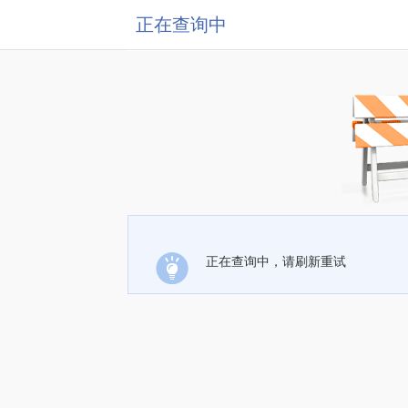
正在查询中
正在查询中，请刷新重试