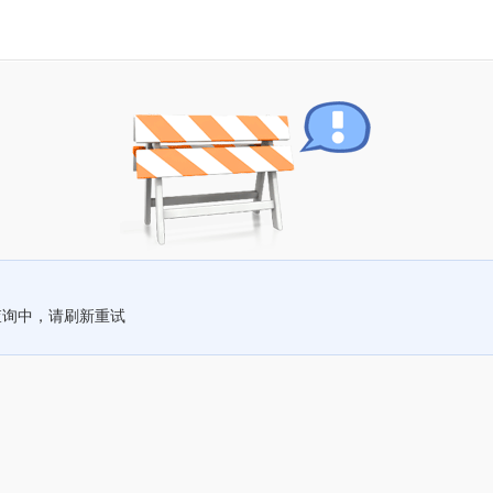
查询中，请刷新重试