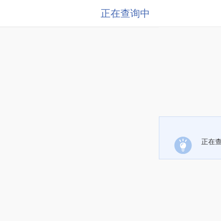
正在查询中
正在